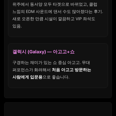
위주에서 동서양 모두 타겟으로 바뀌었고, 클럽
느낌의 EDM 사운드에 댄서 수도 많아졌다는 후기.
새로 오픈한 만큼 시설이 깔끔하고 VIP 좌석도
있음.
갤럭시 (Galaxy) — 아고고+쇼
구경하는 재미가 있는 쇼 중심 아고고. 무대
퍼포먼스가 화려해서
처음 아고고 방문하는
사람에게 입문용
으로 좋습니다.