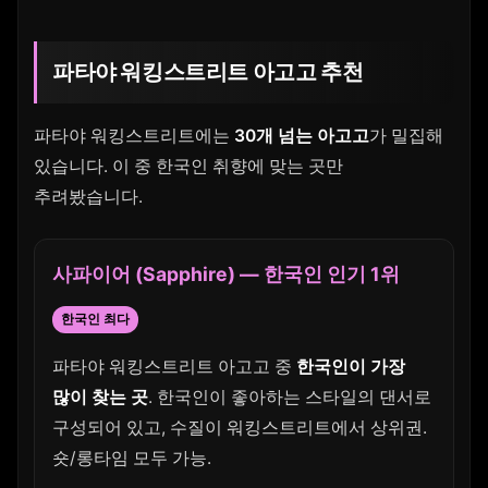
파타야 워킹스트리트 아고고 추천
파타야 워킹스트리트에는
30개 넘는 아고고
가 밀집해
있습니다. 이 중 한국인 취향에 맞는 곳만
추려봤습니다.
사파이어 (Sapphire) — 한국인 인기 1위
한국인 최다
파타야 워킹스트리트 아고고 중
한국인이 가장
많이 찾는 곳
. 한국인이 좋아하는 스타일의 댄서로
구성되어 있고, 수질이 워킹스트리트에서 상위권.
숏/롱타임 모두 가능.