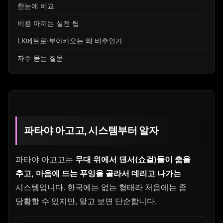
한눈에 비교
비용 아끼는 실전 팁
LK메트로·부아카오는 왜 비추인가
자주 묻는 질문
파타야 아고고, 시스템부터 알자
파타야 아고고는
무대 위에서 댄서(쇼걸)들이 춤을
추고, 마음에 드는 푸잉을 골라서 데리고 나가는
시스템입니다. 한국에는 없는 형태라 처음에는 좀
당황할 수 있지만, 알고 보면 단순합니다.