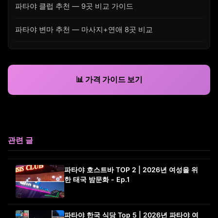
파타야 클럽 추천 — 9곳 비교 가이드
파타야 변마 추천 — 마사지+연애 8곳 비교
📊 가격 가이드 보기
관련 글
파타야 호스트바 TOP 2 | 2026년 여성을 위
한 태국 밤문화 - Ep.1
파타야 한국 식당 Top 5 | 2026년 파타야 여