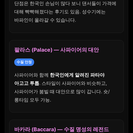
단점은 한국인 손님이 많다 보니 댄서들이 가격에
대해 빡빡해졌다는 후기도 있음. 성수기에는
바파인이 올라갈 수 있습니다.
팔라스 (Palace) — 사파이어의 대안
수질 안정
사파이어와 함께
한국인에게 알려진 파타야
아고고 투톱
. 스타일이 사파이어와 비슷하고,
사파이어가 붐빌 때 대안으로 많이 갑니다. 숏/
롱타임 모두 가능.
바카라 (Baccara) — 수질 명성의 레전드