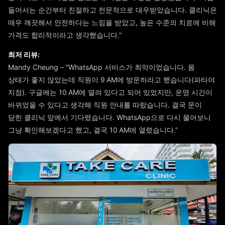
들어서는 순간부터 친절하고 전문적으로 대우받았습니다. 클리닉은
매우 깨끗해서 안전하다는 느낌을 받았고, 높은 수준의 치료에 비해
가격도 합리적이라고 생각했습니다.”
최저 리뷰:
Mandy Cheung – “WhatsApp 서비스가 최악이었습니다. 몸
상태가 좋지 않았는데 직원이 9 AM에 방문하라고 했습니다(파타야
지점). 구글에는 10 AM에 열려 있다고 되어 있었지만, 운영 시간이
바뀌었을 수 있다고 생각해 직원 안내를 따랐습니다. 결국 문이
닫힌 클리닉 앞에서 기다렸습니다. WhatsApp으로 다시 물어보니
그냥 확인해보겠다고 했고, 결국 10 AM에 열렸습니다.”