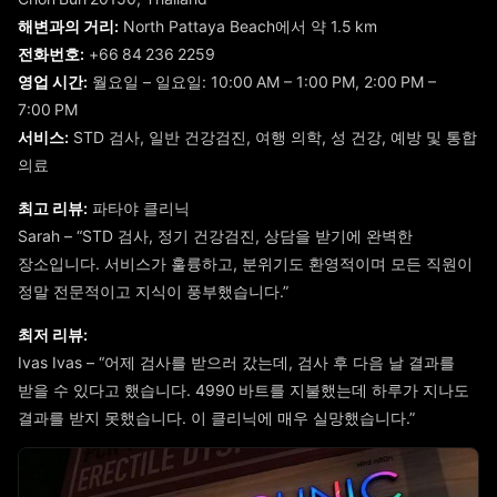
해변과의 거리:
North Pattaya Beach에서 약 1.5 km
전화번호:
+66 84 236 2259
영업 시간:
월요일 – 일요일: 10:00 AM – 1:00 PM, 2:00 PM –
7:00 PM
서비스:
STD 검사, 일반 건강검진, 여행 의학, 성 건강, 예방 및 통합
의료
최고 리뷰:
파타야 클리닉
Sarah – “STD 검사, 정기 건강검진, 상담을 받기에 완벽한
장소입니다. 서비스가 훌륭하고, 분위기도 환영적이며 모든 직원이
정말 전문적이고 지식이 풍부했습니다.”
최저 리뷰:
Ivas Ivas – “어제 검사를 받으러 갔는데, 검사 후 다음 날 결과를
받을 수 있다고 했습니다. 4990 바트를 지불했는데 하루가 지나도
결과를 받지 못했습니다. 이 클리닉에 매우 실망했습니다.”