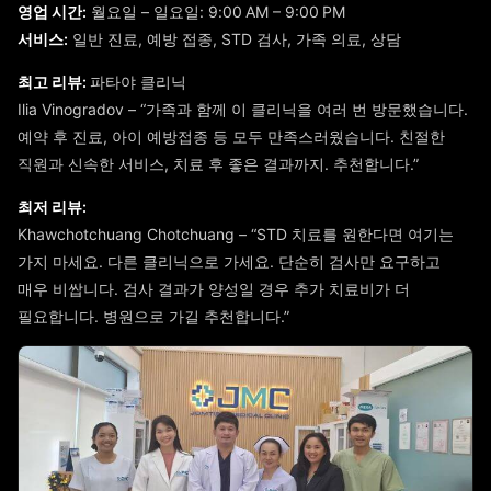
영업 시간:
월요일 – 일요일: 9:00 AM – 9:00 PM
서비스:
일반 진료, 예방 접종, STD 검사, 가족 의료, 상담
최고 리뷰:
파타야 클리닉
Ilia Vinogradov – “가족과 함께 이 클리닉을 여러 번 방문했습니다.
예약 후 진료, 아이 예방접종 등 모두 만족스러웠습니다. 친절한
직원과 신속한 서비스, 치료 후 좋은 결과까지. 추천합니다.”
최저 리뷰:
Khawchotchuang Chotchuang – “STD 치료를 원한다면 여기는
가지 마세요. 다른 클리닉으로 가세요. 단순히 검사만 요구하고
매우 비쌉니다. 검사 결과가 양성일 경우 추가 치료비가 더
필요합니다. 병원으로 가길 추천합니다.”