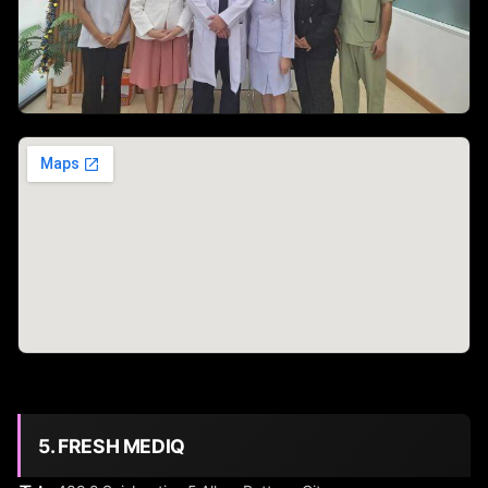
5. FRESH MEDIQ