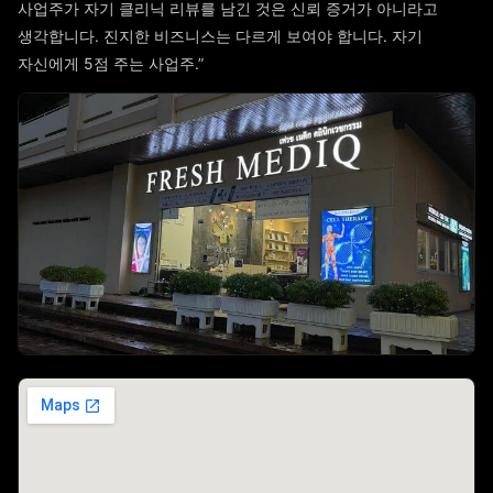
사업주가 자기 클리닉 리뷰를 남긴 것은 신뢰 증거가 아니라고
생각합니다. 진지한 비즈니스는 다르게 보여야 합니다. 자기
자신에게 5점 주는 사업주.”