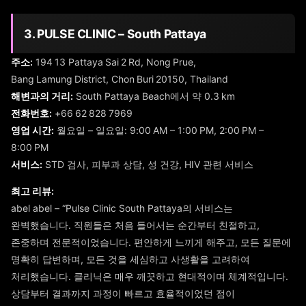
3. PULSE CLINIC – South Pattaya
주소:
194 13 Pattaya Sai 2 Rd, Nong Prue,
Bang Lamung District, Chon Buri 20150, Thailand
해변과의 거리:
South Pattaya Beach에서 약 0.3 km
전화번호:
+66 62 828 7969
영업 시간:
월요일 – 일요일: 9:00 AM – 1:00 PM, 2:00 PM –
8:00 PM
서비스:
STD 검사, 피부과 상담, 성 건강, HIV 관련 서비스
최고 리뷰:
abel abel – “Pulse Clinic South Pattaya의 서비스는
완벽했습니다. 직원들은 처음 들어서는 순간부터 친절하고,
존중하며 전문적이었습니다. 편안하게 느끼게 해주고, 모든 질문에
명확히 답변하며, 모든 것을 세심하고 사생활을 고려하여
처리했습니다. 클리닉은 매우 깨끗하고 현대적이며 체계적입니다.
상담부터 결과까지 과정이 빠르고 효율적이었던 점이