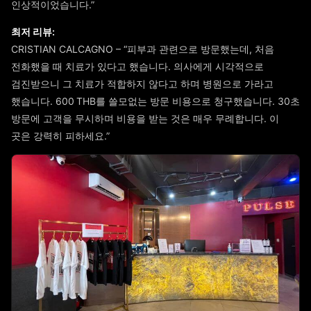
인상적이었습니다.”
최저 리뷰:
CRISTIAN CALCAGNO – “피부과 관련으로 방문했는데, 처음
전화했을 때 치료가 있다고 했습니다. 의사에게 시각적으로
검진받으니 그 치료가 적합하지 않다고 하며 병원으로 가라고
했습니다. 600 THB를 쓸모없는 방문 비용으로 청구했습니다. 30초
방문에 고객을 무시하며 비용을 받는 것은 매우 무례합니다. 이
곳은 강력히 피하세요.”