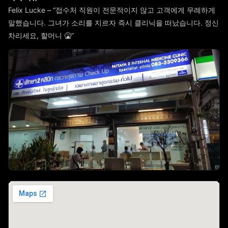
Felix Lucke – “접수처 직원이 전문적이지 않고 고객에게 무례하게
말했습니다. 그녀가 소리를 지르자 즉시 클리닉을 떠났습니다. 정신
차리세요, 할머니 🤮”