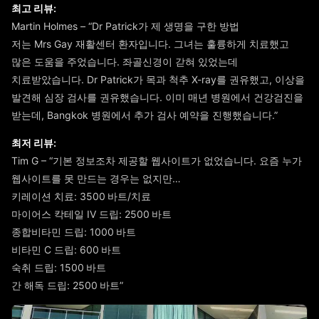
최고 리뷰:
Martin Holmes – “Dr Patrick가 제 생명을 구한 방법
저는 Mrs Gay 재활센터 환자입니다. 그녀는 훌륭하게 치료했고
많은 도움을 주었습니다. 좌골신경이 갇혀 있었는데
치료받았습니다. Dr Patrick가 목과 척추 X-ray를 권유했고, 이상을
발견해 심장 검사를 권유했습니다. 이미 매년 병원에서 건강검진을
받는데, Bangkok 병원에서 추가 검사 예약을 진행했습니다.”
최저 리뷰:
Tim G – “기본 정보조차 제공할 웹사이트가 없었습니다. 요즘 누가
웹사이트를 못 만드는 경우는 없지만…
키레이션 치료: 3500 바트/치료
마이어스 칵테일 IV 드립: 2500 바트
종합비타민 드립: 1000 바트
비타민 C 드립: 600 바트
숙취 드립: 1500 바트
간 해독 드립: 2500 바트”