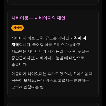
사바이룸 — 사바이디의 대안
가성비
사바이디 바로 근처. 규모는 작지만
가격이 더
저렴
합니다. 금어항 실물 초이스 가능하고,
시스템은 사바이디와 거의 동일. 아가씨 수질은
중간급이지만, 사바이디가 붐빌 때 대안으로
좋습니다.
아줌마가 섞여있다는 후기도 있으니, 초이스할 때
꼼꼼히 보세요. 몸매 위주로 고르시는 분한테는
오히려 괜찮다는 평.