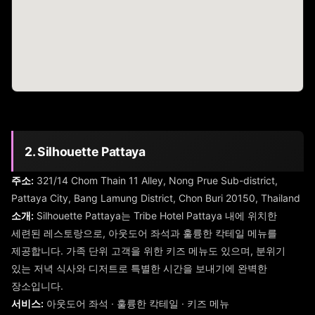
2. Silhouette Pattaya
주소:
321/14 Chom Thain 11 Alley, Nong Prue Sub-district,
Pattaya City, Bang Lamung District, Chon Buri 20150, Thailand
소개:
Silhouette Pattaya는 Tribe Hotel Pattaya 내에 위치한
세련된 레스토랑으로, 아웃도어 좌석과 훌륭한 칵테일 메뉴를
제공합니다. 가족 단위 고객을 위한 키즈 메뉴도 있으며, 분위기
있는 저녁 식사와 디저트로 특별한 시간을 보내기에 완벽한
장소입니다.
서비스:
아웃도어 좌석 · 훌륭한 칵테일 · 키즈 메뉴