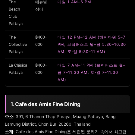
The
메뉴별
매일 1 AM–6 PM
Beach
상이
Club
Pattaya
The
฿400–
매일 12 PM–12 AM (해피아워 5–7
Collective
600
PM, 브렉퍼스트 월–금 5:30–10:30
Pattaya
AM, 토·일 5:30–11 AM)
La Clásica
฿400–
매일 7 AM–11 PM (브렉퍼스트 월–
Pattaya
600
금 7–11:30 AM, 토·일 7–11:30
AM)
1. Cafe des Amis Fine Dining
주소:
391, 6 Thanon Thap Phraya, Muang Pattaya, Bang
Lamung District, Chon Buri 20260, Thailand
소개:
Cafe des Amis Fine Dining은 세련된 분위기 속에서 최고급