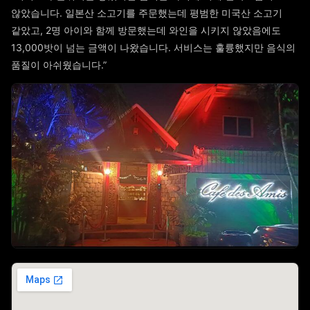
않았습니다. 일본산 소고기를 주문했는데 평범한 미국산 소고기
같았고, 2명 아이와 함께 방문했는데 와인을 시키지 않았음에도
13,000밧이 넘는 금액이 나왔습니다. 서비스는 훌륭했지만 음식의
품질이 아쉬웠습니다.”