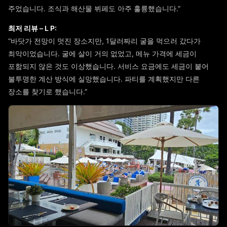
주었습니다. 조식과 해산물 뷔페도 아주 훌륭했습니다.”
최저 리뷰 – L P:
“바닷가 전망이 멋진 장소지만, 1달러짜리 굴을 먹으러 갔다가
최악이었습니다. 굴에 살이 거의 없었고, 메뉴 가격에 세금이
포함되지 않은 것도 이상했습니다. 서비스 요금에도 세금이 붙어
불투명한 계산 방식에 실망했습니다. 파티를 계획했지만 다른
장소를 찾기로 했습니다.”