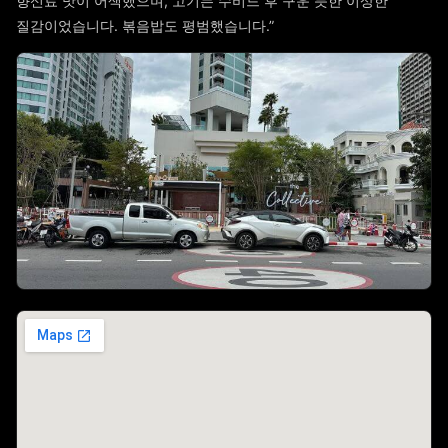
향신료 맛이 어색했으며, 고기는 수비드 후 구운 듯한 이상한
질감이었습니다. 볶음밥도 평범했습니다.”