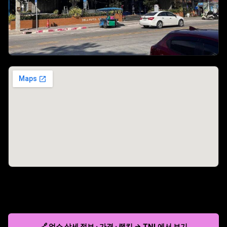
🔗 업소 상세 정보 · 가격 · 랭킹 → TNL에서 보기