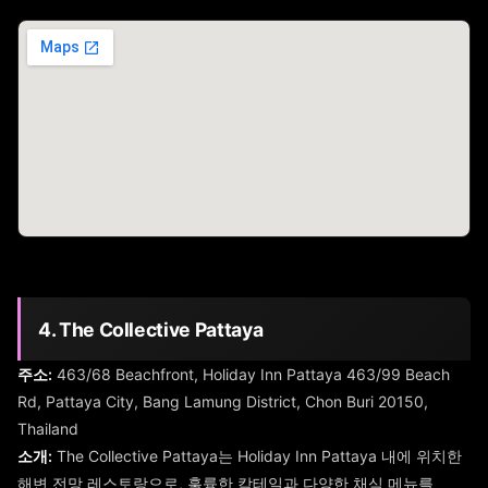
4. The Collective Pattaya
주소:
463/68 Beachfront, Holiday Inn Pattaya 463/99 Beach
Rd, Pattaya City, Bang Lamung District, Chon Buri 20150,
Thailand
소개:
The Collective Pattaya는 Holiday Inn Pattaya 내에 위치한
해변 전망 레스토랑으로, 훌륭한 칵테일과 다양한 채식 메뉴를