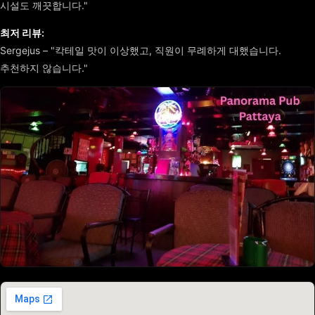
시설도 깨끗합니다."
최저 리뷰:
Sergejus – "칵테일 맛이 이상했고, 직원이 무례하게 대했습니다.
추천하지 않습니다."