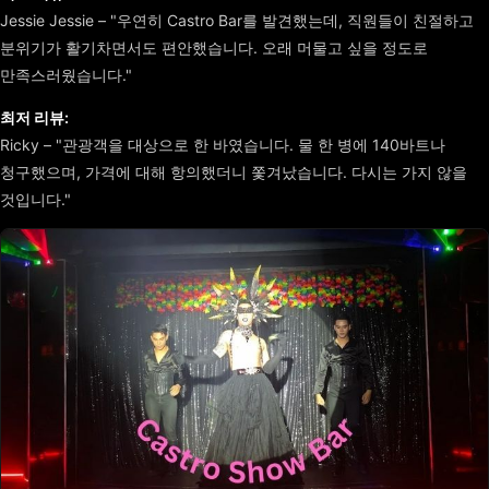
Jessie Jessie – "우연히 Castro Bar를 발견했는데, 직원들이 친절하고
분위기가 활기차면서도 편안했습니다. 오래 머물고 싶을 정도로
만족스러웠습니다."
최저 리뷰:
Ricky – "관광객을 대상으로 한 바였습니다. 물 한 병에 140바트나
청구했으며, 가격에 대해 항의했더니 쫓겨났습니다. 다시는 가지 않을
것입니다."