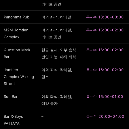
라이브 공연
Panorama Pub
야외 좌석, 칵테일
목~수 18:00–00:00
M2M Jomtien
야외 좌석, 칵테일,
목~수 16:00–02:00
Complex
라이브 공연
Question Mark
현금 결제, 외부 음식
목~수 16:00–02:00
Bar
반입 가능, 야외 좌석
Jomtien
야외 좌석, 칵테일,
목~수 16:00–02:00
Complex Walking
댄스
Street
Sun Bar
야외 좌석, 칵테일,
목~수 16:00–01:00
예약 불가
Bar X-Boys
–
목~수 20:00–04:00
PATTAYA