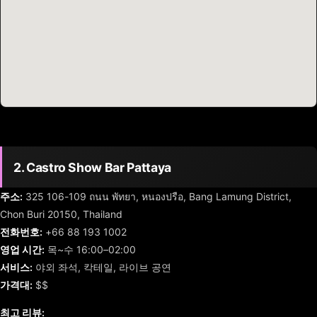
2. Castro Show Bar Pattaya
주소:
325 106-109 ถนน พัทยา, หนองปรือ, Bang Lamung District,
Chon Buri 20150, Thailand
전화번호:
+66 88 193 1002
영업 시간:
목~수 16:00–02:00
서비스:
야외 좌석, 칵테일, 라이브 공연
가격대:
$$
최고 리뷰: