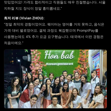
맛있었어요! 가격도 합리적이고 직원들도 매우 친절했습니다. 서울
지하철 지도 장식이 정말 흥미롭네요.”
최저 리뷰 (Vivian ZHOU)
:
“정말 최악의 경험이었어요. 웨이터는 영어를 거의 못하고, 음식은
가격 대비 별로였어요. 결제 과정도 복잡했으며 PromptPay를
사용했는데도 4% 추가 요금 요구했습니다. 태국에서 이런 경험은
처음이에요.”