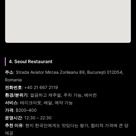
4. Seoul Restaurant
주소
: Strada Aviator Mircea Zorileanu 89, București 012054,
Romania
전화번호
: +40 21 667 2119
환경/분위기
: 깔끔하고 캐주얼, 주차 가능, 에어컨
서비스
: 테이크아웃, 배달, 예약 가능
가격
: ₿200–400
운영시간
: 12:30 – 22:30
추천 이유
: 현지 한국인에게도 맛있다는 평가, 합리적 가격에 큰 양
제공