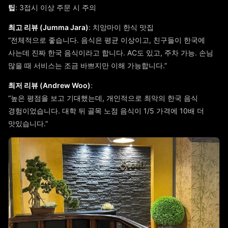
팁
: 3접시 이상 주문 시 주의
최고 리뷰 (Jumma Jara)
: 치앙마이 한식 맛집
“전체적으로 좋습니다. 음식은 평균 이상이고, 친구들이 한국에
사는데 진짜 한국 음식이라고 합니다. AC도 있고, 주차 가능. 손님
많을 때 서비스는 조금 바쁘지만 이해 가능합니다.”
최저 리뷰 (Andrew Woo)
:
“높은 평점을 보고 기대했는데, 개인적으로 최악의 한국 음식
경험이었습니다. 대학 뒤 골목 노점 음식이 1/5 가격에 10배 더
맛있습니다.”