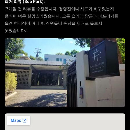
최저 리뷰 (Soo Park)
:
“7개월 전 리뷰를 수정합니다. 경영진이나 셰프가 바뀌었는지
음식이 너무 실망스러웠습니다. 모든 요리에 당근과 파프리카를
올려 한국식이 아니며, 직원들이 손님을 제대로 돌보지
못했습니다.”