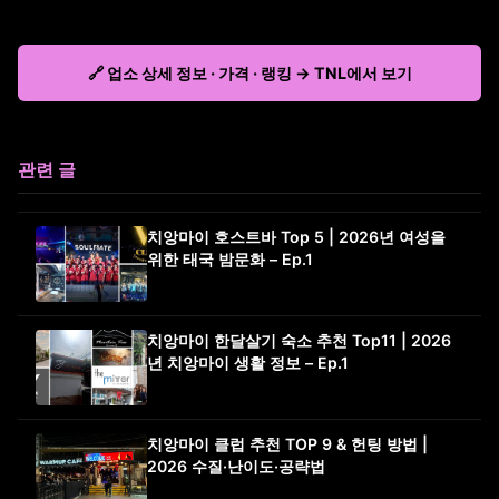
🔗 업소 상세 정보 · 가격 · 랭킹 → TNL에서 보기
관련 글
치앙마이 호스트바 Top 5 | 2026년 여성을
위한 태국 밤문화 – Ep.1
치앙마이 한달살기 숙소 추천 Top11 | 2026
년 치앙마이 생활 정보 – Ep.1
치앙마이 클럽 추천 TOP 9 & 헌팅 방법 |
2026 수질·난이도·공략법