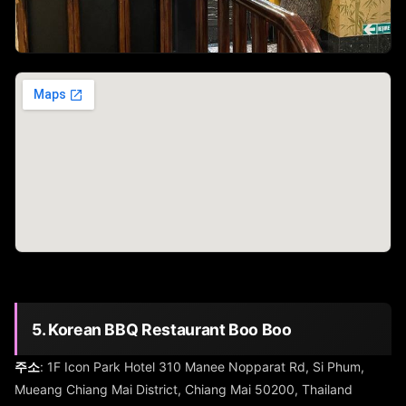
5. Korean BBQ Restaurant Boo Boo
주소
: 1F Icon Park Hotel 310 Manee Nopparat Rd, Si Phum,
Mueang Chiang Mai District, Chiang Mai 50200, Thailand