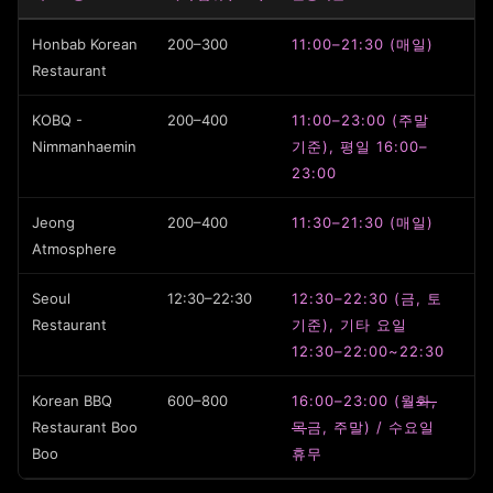
Honbab Korean
200–300
11:00–21:30 (매일)
Restaurant
KOBQ -
200–400
11:00–23:00 (주말
Nimmanhaemin
기준), 평일 16:00–
23:00
Jeong
200–400
11:30–21:30 (매일)
Atmosphere
Seoul
12:30–22:30
12:30–22:30 (금, 토
Restaurant
기준), 기타 요일
12:30–22:00~22:30
Korean BBQ
600–800
16:00–23:00 (월
화,
Restaurant Boo
목
금, 주말) / 수요일
Boo
휴무