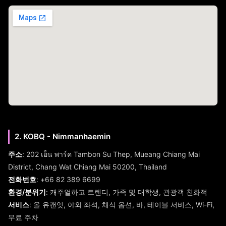
2. KOBQ - Nimmanhaemin
주소
: 202 เอ็น พาร์ค Tambon Su Thep, Mueang Chiang Mai
District, Chang Wat Chiang Mai 50200, Thailand
전화번호
: +66 82 389 6699
환경/분위기
: 캐주얼하고 트렌디, 가족 및 대학생, 관광객 친화적
서비스
: 올 유캔잇, 야외 좌석, 채식 옵션, 바, 테이블 서비스, Wi-Fi,
무료 주차