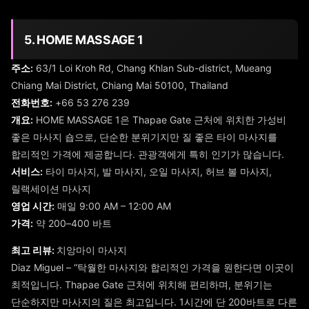
5. HOME MASSAGE 1
주소:
63/1 Loi Kroh Rd, Chang Khlan Sub-district, Mueang
Chiang Mai District, Chiang Mai 50100, Thailand
전화번호:
+66 53 276 239
개요:
HOME MASSAGE 1은 Thapae Gate 근처에 위치한 가성비
좋은 마사지 숍으로, 단순한 분위기지만 질 좋은 타이 마사지를
합리적인 가격에 제공합니다. 관광객에게 특히 인기가 많습니다.
서비스:
타이 마사지, 발 마사지, 오일 마사지, 허브 볼 마사지,
릴랙세이션 마사지
영업 시간:
매일 9:00 AM – 12:00 AM
가격:
약 200–400 바트
최고 리뷰:
치앙마이 마사지
Diaz Miguel – “탁월한 마사지와 합리적인 가격을 원한다면 이곳이
최적입니다. Thapae Gate 근처에 위치해 편리하며, 분위기는
단순하지만 마사지의 질은 최고입니다. 1시간에 단 200바트로 다른