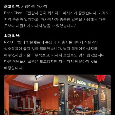
최고 리뷰:
치앙마이 마사지
Brian Chan – “관광지 근처 위치치고 마사지가 좋았습니다. 가격도
지역 수준과 일치하고, 마사지사가 충분한 압력을 사용해서 다른
곳보다 시원하게 마사지 받을 수 있었습니다.”
최저 리뷰:
Rio U – “밤에 방문했는데 손님이 저 혼자뿐이어서 직원과의
상호작용이 좋지 않아 불쾌했습니다. 남자 직원이 마사지를
해주었지만 기술이 부족했고, 마사지 포인트도 맞지 않았습니다.
다른 직원들의 실력은 모르겠지만 저는 다시 방문하지 않을
예정입니다.”