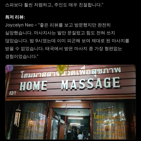
스파보다 훨씬 저렴하고, 주인도 매우 친절합니다.”
최저 리뷰:
Joycelyn Neo – “좋은 리뷰를 보고 방문했지만 완전히
실망했습니다. 마사지사는 발만 문질렀고 힘도 전혀 쓰지
않았습니다. 밤 9시였는데 이미 피곤해 보여 제대로 된 마사지를
받을 수 없었습니다. 태국에서 받은 마사지 중 가장 형편없는
경험이었습니다.”