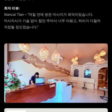
최저 리뷰:
Xiancai Tian – “며칠 전에 받은 마사지가 최악이었습니다.
마사지사가 기술 없이 힘만 주어서 너무 아팤고, 허리가 다칠까
걱정될 정도였습니다.”