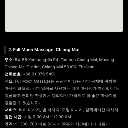
2. Full Moon Massage, Chiang Mai
주소:
54–56 Kampangdin Rd, Tambon Chang Moi, Mueang
Chiang Mai District, Chiang Mai 50100, Thailand
전화번호:
+66 91 076 5491
개요:
Full Moon Massage는 관광객이 많은 지역 근처에 위치한
마사지 숍으로, 강한 압력을 사용하는 타이 마사지가 특징입니다.
깔끔하고 편리한 환경에서 합리적인 가격으로 질 좋은 마사지를
경험할 수 있습니다.
서비스:
타이 마사지, 발 마사지, 오일 마사지, 릴랙세이션 마사지
영업 시간:
매일 9:00 AM – 12:00 AM
가격:
약 300–700 바트 (마사지 종류와 시간에 따라 다름)