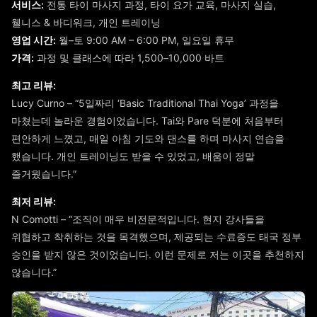
서비스:
전통 타이 마사지 과정, 타이 요가 교육, 마사지 실습,
웰니스 & 바디워크, 개인 트레이닝
영업 시간:
월–토 9:00 AM – 6:00 PM, 일요일 휴무
가격:
과정 및 클래스에 따라 1,500–10,000 바트
최고 리뷰:
Lucy Curno – “5일짜리 ‘Basic Traditional Thai Yoga’ 과정을
마쳤는데 놀라운 경험이었습니다. Tai와 Pare 덕분에 처음부터
편안하게 느꼈고, 매일 아침 기도와 댄스를 하며 마사지 연습을
했습니다. 개인 트레이닝도 받을 수 있었고, 배움이 정말
즐거웠습니다.”
최저 리뷰:
N Comotti – “조직이 매우 비전문적입니다. 현지 강사들을
위협하고 착취하는 것을 목격했으며, 제공되는 수료증도 태국 정부
승인을 받지 않은 것이었습니다. 이런 문제로 저는 이곳을 추천하지
않습니다.”