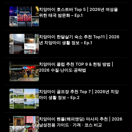
치앙마이 호스트바 Top 5 | 2026년 여성을
위한 태국 밤문화 – Ep.1
치앙마이 한달살기 숙소 추천 Top11 | 2026
년 치앙마이 생활 정보 – Ep.1
치앙마이 클럽 추천 TOP 9 & 헌팅 방법 |
2026 수질·난이도·공략법
치앙마이 골프장 추천 Top 7 | 2026년 치앙
마이 생활 정보 – Ep.2
치앙마이 핸플(해피엔딩) 마사지 추천 | 2026
남성전용 가이드 · 가격 · 코스 비교