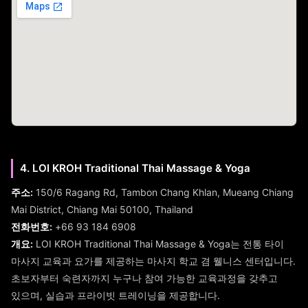
4. LOI KROH Traditional Thai Massage & Yoga
주소:
150/6 Ragang Rd, Tambon Chang Khlan, Mueang Chiang
Mai District, Chiang Mai 50100, Thailand
전화번호:
+66 93 184 6908
개요:
LOI KROH Traditional Thai Massage & Yoga는 전통 타이
마사지 교육과 요가를 제공하는 마사지 학교 겸 웰니스 센터입니다.
초보자부터 숙련자까지 누구나 참여 가능한 교육과정을 갖추고
있으며, 실습과 프라이빗 트레이닝을 제공합니다.