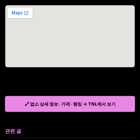
🔗 업소 상세 정보 · 가격 · 랭킹 → TNL에서 보기
관련 글