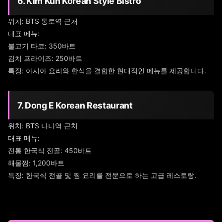
6. Kim Kun Korean Style Bistro
위치: BTS 통로역 근처
대표 메뉴:
불고기 타코: 350바트
김치 프라이즈: 250바트
특징: 아시아 요리와 한식을 결합한 현대적인 메뉴를 제공합니다.
7. Dong E Korean Restaurant
위치: BTS 나나역 근처
대표 메뉴:
전통 한국식 전골: 450바트
해물찜: 1,200바트
특징: 한국식 전골 및 찜 요리를 전문으로 하는 고급 레스토랑.