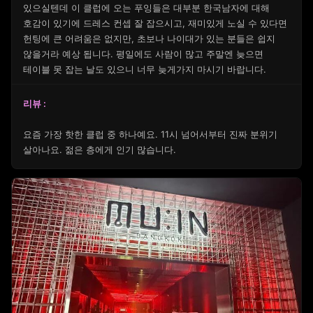
있으실텐데 이 클럽에 오는 푸잉들은 대부분 한국남자에 대해
호감이 있기에 드레스 컨셉 잘 잡으시고, 재미있게 노실 수 있다면
헌팅에 큰 어려움은 없지만, 초보나 나이대가 있는 분들은 쉽지
않을거라 예상 됩니다. 평일에도 사람이 많고 주말엔 늦으면
테이블 못 잡는 날도 있으니 너무 늦게가지 마시기 바랍니다.
리뷰 :
요즘 가장 핫한 클럽 중 하나예요. 11시 넘어서부터 진짜 분위기
살아나요. 젊은 층에게 인기 많습니다.