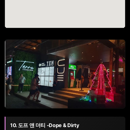
10. 도프 앤 더티 -Dope & Dirty