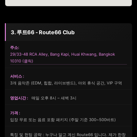
3. 루트66 - Route66 Club
주소:
29/33-48 RCA Alley, Bang Kapi, Huai Khwang, Bangkok
10310 (클릭)
서비스 :
3개 음악존 (EDM, 힙합, 라이브밴드), 야외 휴식 공간, VIP 구역
영업시간 :
매일 오후 8시 – 새벽 3시
가격 :
입장 무료 또는 음료 포함 패키지 (주말 기준 300~500바트)
특징 및 헌팅 공략 : 누구나 알고 계신 Route66 입니다. 제가 한창