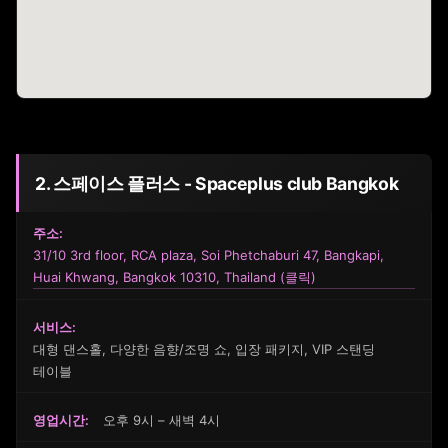
2. 스페이스 플러스 - Spaceplus club Bangkok
주소:
31/10 3rd floor, RCA plaza, Soi Phetchaburi 47, Bangkapi,
Huai Khwang, Bangkok 10310, Thailand (클릭)
서비스:
대형 댄스홀, 다양한 음향/조명 쇼, 입장 패키지, VIP 스탠딩
테이블
영업시간:
오후 9시 – 새벽 4시