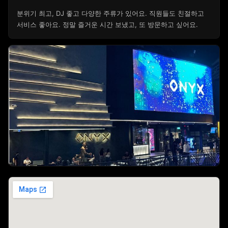
분위기 최고, DJ 좋고 다양한 주류가 있어요. 직원들도 친절하고
서비스 좋아요. 정말 즐거운 시간 보냈고, 또 방문하고 싶어요.