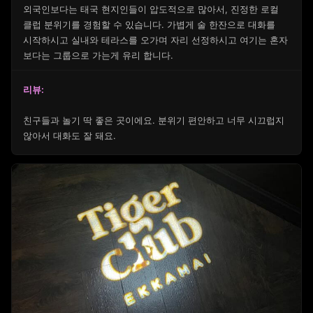
외국인보다는 태국 현지인들이 압도적으로 많아서, 진정한 로컬
클럽 분위기를 경험할 수 있습니다. 가볍게 술 한잔으로 대화를
시작하시고 실내와 테라스를 오가며 자리 선정하시고 여기는 혼자
보다는 그룹으로 가는게 유리 합니다.
리뷰:
친구들과 놀기 딱 좋은 곳이에요. 분위기 편안하고 너무 시끄럽지
않아서 대화도 잘 돼요.