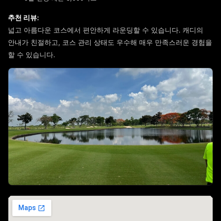
추천 리뷰:
넓고 아름다운 코스에서 편안하게 라운딩할 수 있습니다. 캐디의
안내가 친절하고, 코스 관리 상태도 우수해 매우 만족스러운 경험을
할 수 있습니다.