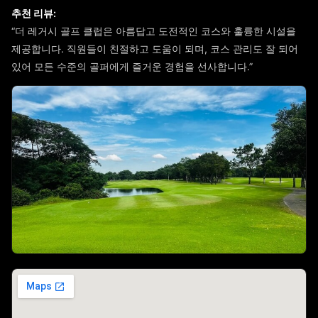
추천 리뷰:
“더 레거시 골프 클럽은 아름답고 도전적인 코스와 훌륭한 시설을
제공합니다. 직원들이 친절하고 도움이 되며, 코스 관리도 잘 되어
있어 모든 수준의 골퍼에게 즐거운 경험을 선사합니다.”