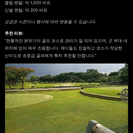
클럽 렌탈: 약 1,000 바트
신발 렌탈: 약 200 바트
요금은 시즌이나 행사에 따라 변동될 수 있습니다.
추천 리뷰:
“전통적인 분위기의 골프 코스로 관리가 잘 되어 있으며, 군 부대 내
위치해 있어 매우 조용합니다. 캐디들도 친절하고 코스가 적당한
난이도로 초중급 골퍼에게 특히 추천할 만합니다.”