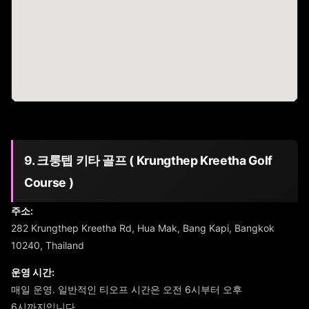
9. 크룽텝 키타 골프 ( Krungthep Kreetha Golf
Course )
주소:
282 Krungthep Kreetha Rd, Hua Mak, Bang Kapi, Bangkok
10240, Thailand
운영 시간:
매일 운영. 일반적인 티오프 시간은 오전 6시부터 오후
6시까지입니다.