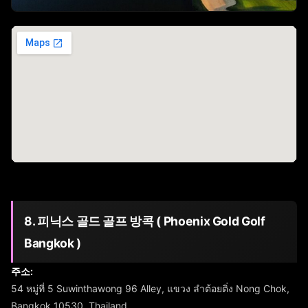
8. 피닉스 골드 골프 방콕 ( Phoenix Gold Golf
Bangkok )
주소:
54 หมู่ที่ 5 Suwinthawong 96 Alley, แขวง ลำต้อยติ่ง Nong Chok,
Bangkok 10530, Thailand