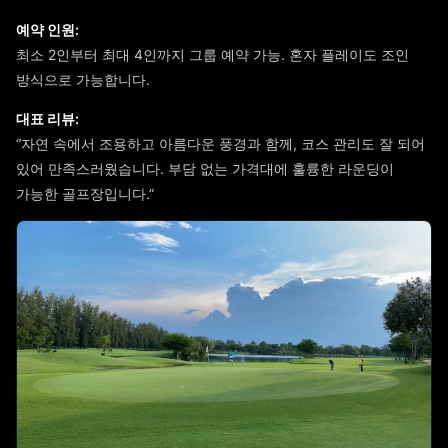
예약 인원:
최소 2인부터 최대 4인까지 그룹 예약 가능. 혼자 플레이도 조인
방식으로 가능합니다.
대표 리뷰:
“자연 속에서 조용하고 아름다운 풍경과 함께, 코스 관리도 잘 되어
있어 만족스러웠습니다. 부담 없는 가격대에 훌륭한 라운딩이
가능한 골프장입니다.”