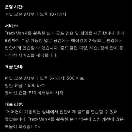
운영 시간:
매일 오전 9시부터 오후 10시까지
서비스:
TrackMan 4를 활용한 실내 골프 연습 및 게임을 제공합니다. 최대
8인까지 수용 가능한 넓은 공간에서 에어컨이 가동되는 환경에서
편안하게 연습할 수 있습니다. 골프 클럽 피팅, 레슨, 장비 판매 등
다양한 서비스를 제공합니다.
요금 안내:
평일 오전 9시부터 오후 3시까지: 500 바트
일반 요금: 1,500 바트
멤버십 요금: 510 바트부터 시작
대표 리뷰:
"에어컨이 가동되는 실내에서 편안하게 골프를 연습할 수 있어
좋았습니다. TrackMan 4를 활용한 분석 덕분에 스윙 개선에 많은
도움이 되었습니다.