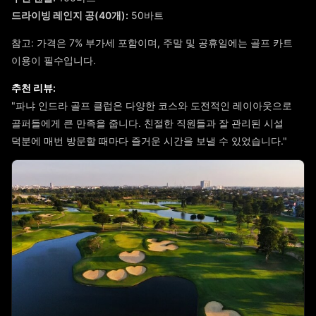
드라이빙 레인지 공(40개):
50바트
참고: 가격은 7% 부가세 포함이며, 주말 및 공휴일에는 골프 카트
이용이 필수입니다.
추천 리뷰:
"파냐 인드라 골프 클럽은 다양한 코스와 도전적인 레이아웃으로
골퍼들에게 큰 만족을 줍니다. 친절한 직원들과 잘 관리된 시설
덕분에 매번 방문할 때마다 즐거운 시간을 보낼 수 있었습니다."