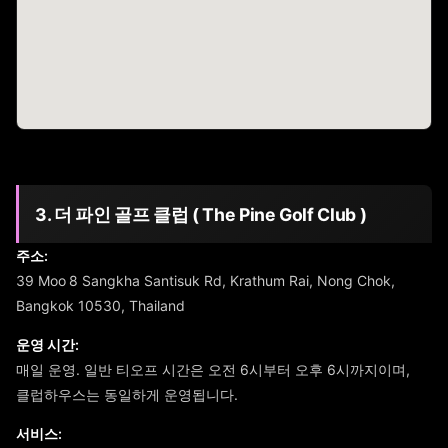
3. 더 파인 골프 클럽 ( The Pine Golf Club )
주소:
39 Moo 8 Sangkha Santisuk Rd, Krathum Rai, Nong Chok,
Bangkok 10530, Thailand
운영 시간:
매일 운영. 일반 티오프 시간은 오전 6시부터 오후 6시까지이며,
클럽하우스는 동일하게 운영됩니다.
서비스: