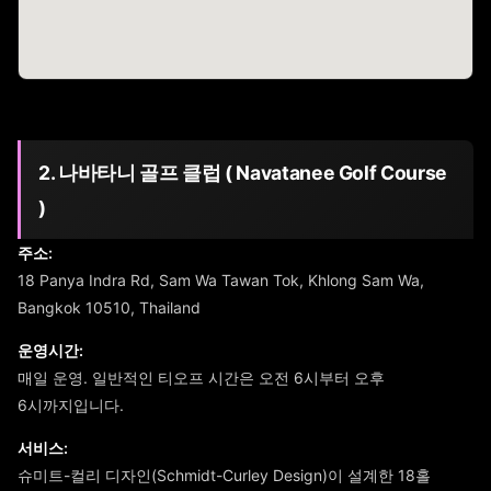
2. 나바타니 골프 클럽 ( Navatanee Golf Course
)
주소:
18 Panya Indra Rd, Sam Wa Tawan Tok, Khlong Sam Wa,
Bangkok 10510, Thailand
운영시간:
매일 운영. 일반적인 티오프 시간은 오전 6시부터 오후
6시까지입니다.
서비스:
슈미트-컬리 디자인(Schmidt-Curley Design)이 설계한 18홀