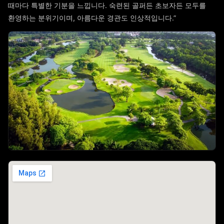
때마다 특별한 기분을 느낍니다. 숙련된 골퍼든 초보자든 모두를
환영하는 분위기이며, 아름다운 경관도 인상적입니다.”