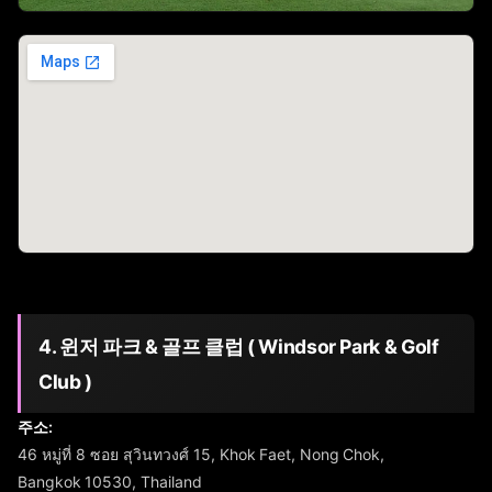
4. 윈저 파크 & 골프 클럽 ( Windsor Park & Golf
Club )
주소:
46 หมู่ที่ 8 ซอย สุวินทวงศ์ 15, Khok Faet, Nong Chok,
Bangkok 10530, Thailand