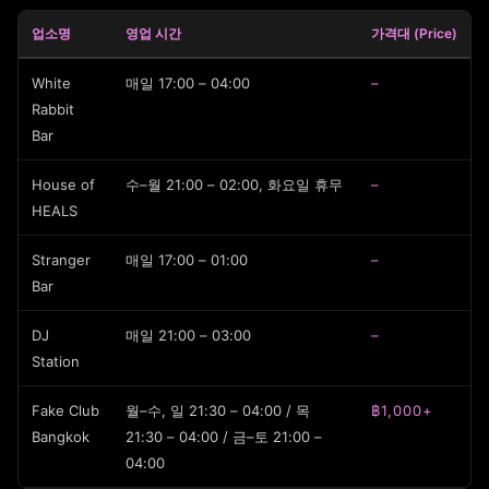
업소명
영업 시간
가격대 (Price)
White
매일 17:00 – 04:00
–
Rabbit
Bar
House of
수–월 21:00 – 02:00, 화요일 휴무
–
HEALS
Stranger
매일 17:00 – 01:00
–
Bar
DJ
매일 21:00 – 03:00
–
Station
Fake Club
월–수, 일 21:30 – 04:00 / 목
฿1,000+
Bangkok
21:30 – 04:00 / 금–토 21:00 –
04:00