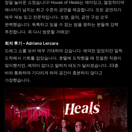
정말 놀라운 쇼였습니다! House of Heals는 재미있고, 열정적이며
에너지가 넘치는 최고 수준의 공연을 제공합니다. 모든 공연자가
매우 재능 있고 전문적입니다. 조명, 음악, 공연 구성 모두
완벽했습니다. 독특하고 잊을 수 없는 밤을 원하는 분들께 강력
추천합니다. 꼭 다시 방문할 거예요!
최저 후기 – Adriano Lercara
드래그 쇼를 보러 매우 기대하며 갔습니다. 예약은 없었지만 일찍
도착해서 기회를 잡았습니다. 호텔에 도착했을 때 친절한 직원이
맞이했지만, 예약이 없다고 말하자 태도가 달라졌습니다. 33층
바와 통화하며 기다리게 하며 공간이 충분하지 않다고
가장했습니다.