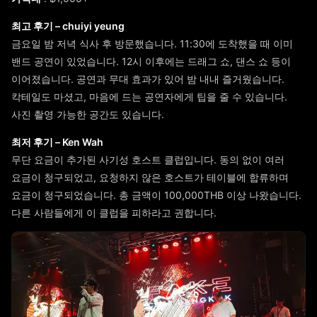
최고 후기 – chuiyi yeung
금요일 밤 저녁 식사 후 방문했습니다. 11:30에 도착했을 때 이미
밴드 공연이 있었습니다. 12시 이후에는 드래그 쇼, 댄스 쇼 등이
이어졌습니다. 공연과 무대 효과가 있어 밤 내내 즐거웠습니다.
칵테일도 마셨고, 마음에 드는 공연자에게 팁을 줄 수 있습니다.
사진 촬영 가능한 공간도 있습니다.
최저 후기 – Ken Wah
무단 요금이 추가된 사기성 호스트 클럽입니다. 동의 없이 여러
요금이 청구되었고, 요청하지 않은 호스트가 테이블에 합류하며
요금이 청구되었습니다. 총 금액이 100,000THB 이상 나왔습니다.
다른 사람들에게 이 클럽을 피하라고 권합니다.