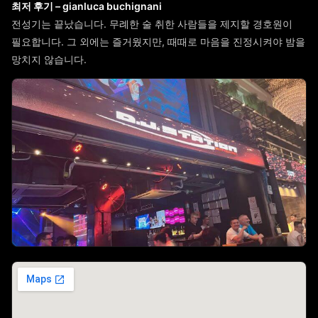
최저 후기 – gianluca buchignani
전성기는 끝났습니다. 무례한 술 취한 사람들을 제지할 경호원이
필요합니다. 그 외에는 즐거웠지만, 때때로 마음을 진정시켜야 밤을
망치지 않습니다.