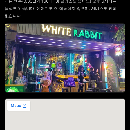
작은 맥주(0.33L)가 160 THB! 글라스도 없이요! 오후 6시에는
음식도 없습니다. 에어컨도 잘 작동하지 않으며, 서비스도 전혀
없습니다.