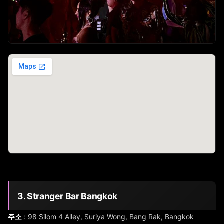
3. Stranger Bar Bangkok
주소
: 98 Silom 4 Alley, Suriya Wong, Bang Rak, Bangkok